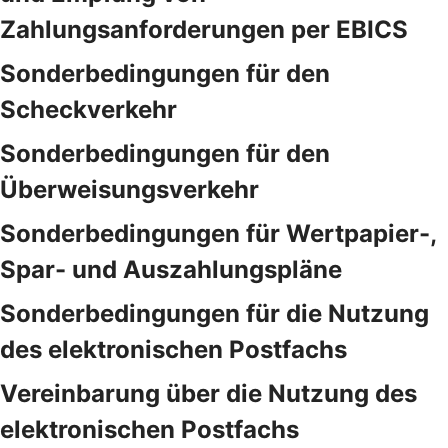
Zahlungsanforderungen per EBICS
Sonderbedingungen für den
Scheckverkehr
Sonderbedingungen für den
Überweisungsverkehr
Sonderbedingungen für Wertpapier-,
Spar- und Auszahlungspläne
Sonderbedingungen für die Nutzung
des elektronischen Postfachs
Vereinbarung über die Nutzung des
elektronischen Postfachs