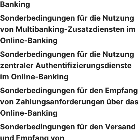
Banking
Sonderbedingungen für die Nutzung
von Multibanking-Zusatzdiensten im
Online-Banking
Sonderbedingungen für die Nutzung
zentraler Authentifizierungsdienste
im Online-Banking
Sonderbedingungen für den Empfang
von Zahlungsanforderungen über das
Online-Banking
Sonderbedingungen für den Versand
und Empfang von