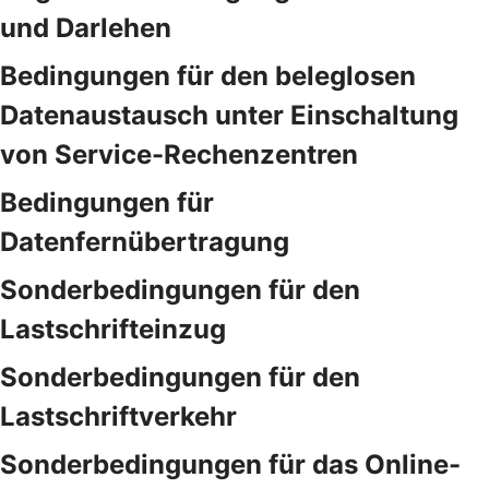
und Darlehen
Bedingungen für den beleglosen
Datenaustausch unter Einschaltung
von Service-Rechenzentren
Bedingungen für
Datenfernübertragung
Sonderbedingungen für den
Lastschrifteinzug
Sonderbedingungen für den
Lastschriftverkehr
Sonderbedingungen für das Online-