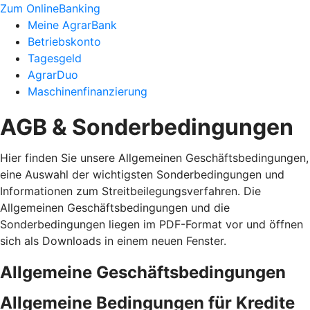
Zum OnlineBanking
Meine AgrarBank
Betriebskonto
Tagesgeld
AgrarDuo
Maschinenfinanzierung
AGB & Sonderbedingungen
Hier finden Sie unsere Allgemeinen Geschäftsbedingungen,
eine Auswahl der wichtigsten Sonderbedingungen und
Informationen zum Streitbeilegungsverfahren. Die
Allgemeinen Geschäftsbedingungen und die
Sonderbedingungen liegen im PDF-Format vor und öffnen
sich als Downloads in einem neuen Fenster.
Allgemeine Geschäftsbedingungen
Allgemeine Bedingungen für Kredite