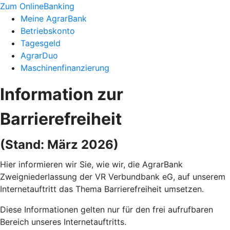
Zum OnlineBanking
Meine AgrarBank
Betriebskonto
Tagesgeld
AgrarDuo
Maschinenfinanzierung
Information zur
Barrierefreiheit
(Stand: März 2026)
Hier informieren wir Sie, wie wir, die AgrarBank
Zweigniederlassung der VR Verbundbank eG, auf unserem
Internetauftritt das Thema Barrierefreiheit umsetzen.
Diese Informationen gelten nur für den frei aufrufbaren
Bereich unseres Internetauftritts.