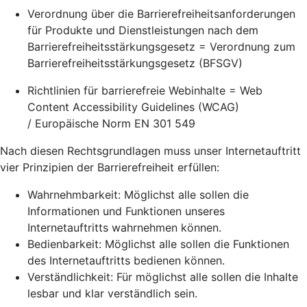
Verordnung über die Barrierefreiheitsanforderungen
für Produkte und Dienstleistungen nach dem
Barrierefreiheitsstärkungsgesetz = Verordnung zum
Barrierefreiheitsstärkungsgesetz (BFSGV)
Richtlinien für barrierefreie Webinhalte = Web
Content Accessibility Guidelines (WCAG)
/ Europäische Norm EN 301 549
Nach diesen Rechtsgrundlagen muss unser Internetauftritt
vier Prinzipien der Barrierefreiheit erfüllen:
Wahrnehmbarkeit: Möglichst alle sollen die
Informationen und Funktionen unseres
Internetauftritts wahrnehmen können.
Bedienbarkeit: Möglichst alle sollen die Funktionen
des Internetauftritts bedienen können.
Verständlichkeit: Für möglichst alle sollen die Inhalte
lesbar und klar verständlich sein.