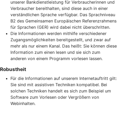
unserer Bankdienstleistung für Verbraucherinnen und
Verbraucher bereithalten, sind diese auch in einer
verständlichen Sprache verfügbar. Das Sprachniveau
B2 des Gemeinsamen Europäischen Referenzrahmens
für Sprachen (GER) wird dabei nicht überschritten.
Die Informationen werden mithilfe verschiedener
Zugangsmöglichkeiten bereitgestellt, und zwar auf
mehr als nur einem Kanal. Das heißt: Sie können diese
Information zum einen lesen und sie sich zum
anderen von einem Programm vorlesen lassen.
Robustheit
Für die Informationen auf unserem Internetauftritt gilt:
Sie sind mit assistiven Techniken kompatibel. Bei
solchen Techniken handelt es sich zum Beispiel um
Software zum Vorlesen oder Vergrößern von
Webinhalten.