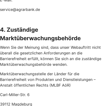
E-Mail:
service@agrarbank.de
4. Zuständige
Marktüberwachungsbehörde
Wenn Sie der Meinung sind, dass unser Webauftritt nicht
überall die gesetzlichen Anforderungen an die
Barrierefreiheit erfüllt, können Sie sich an die zuständige
Marktüberwachungsbehörde wenden.
Marktüberwachungsstelle der Länder für die
Barrierefreiheit von Produkten und Dienstleistungen –
Anstalt öffentlichen Rechts (MLBF AöR)
Carl-Miller-Str. 6
39112 Magdeburg