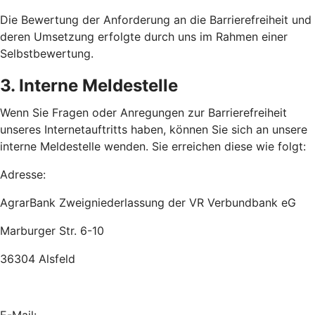
Die Bewertung der Anforderung an die Barrierefreiheit und
deren Umsetzung erfolgte durch uns im Rahmen einer
Selbstbewertung.
3. Interne Meldestelle
Wenn Sie Fragen oder Anregungen zur Barrierefreiheit
unseres Internetauftritts haben, können Sie sich an unsere
interne Meldestelle wenden. Sie erreichen diese wie folgt:
Adresse:
AgrarBank Zweigniederlassung der VR Verbundbank eG
Marburger Str. 6-10
36304 Alsfeld