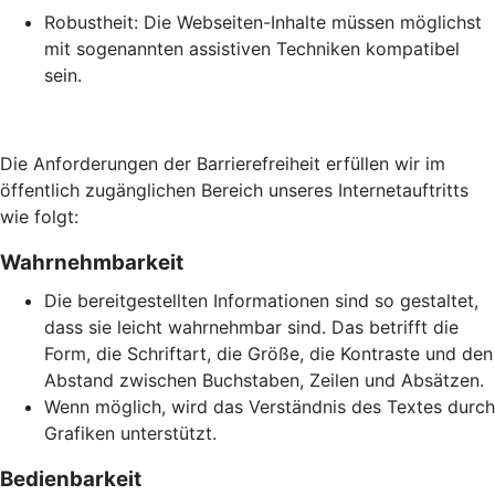
Robustheit: Die Webseiten-Inhalte müssen möglichst
mit sogenannten assistiven Techniken kompatibel
sein.
Die Anforderungen der Barrierefreiheit erfüllen wir im
öffentlich zugänglichen Bereich unseres Internetauftritts
wie folgt:
Wahrnehmbarkeit
Die bereitgestellten Informationen sind so gestaltet,
dass sie leicht wahrnehmbar sind. Das betrifft die
Form, die Schriftart, die Größe, die Kontraste und den
Abstand zwischen Buchstaben, Zeilen und Absätzen.
Wenn möglich, wird das Verständnis des Textes durch
Grafiken unterstützt.
Bedienbarkeit