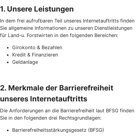
1. Unsere Leistungen
In dem frei aufrufbaren Teil unseres Internetauftritts finden
Sie allgemeine Informationen zu unseren Dienstleistungen
für Land-u. Forstwirten in den folgenden Bereichen:
Girokonto & Bezahlen
Kredit & Finanzieren
Geldanlage
2. Merkmale der Barrierefreiheit
unseres Internetauftritts
Die Anforderungen an die Barrierefreiheit laut BFSG finden
Sie in den folgenden drei Rechtsgrundlagen:
Barrierefreiheitsstärkungsgesetz (BFSG)