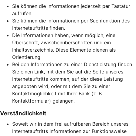
Sie können die Informationen jederzeit per Tastatur
aufrufen.
Sie können die Informationen per Suchfunktion des
Internetauftritts finden.
Die Informationen haben, wenn möglich, eine
Überschrift, Zwischenüberschriften und ein
Inhaltsverzeichnis. Diese Elemente dienen als
Orientierung.
Bei den Informationen zu einer Dienstleistung finden
Sie einen Link, mit dem Sie auf die Seite unseres
Internetauftritts kommen, auf der diese Leistung
angeboten wird, oder mit dem Sie zu einer
Kontaktmöglichkeit mit Ihrer Bank (z. B.
Kontaktformular) gelangen.
Verständlichkeit
Soweit wir in dem frei aufrufbaren Bereich unseres
Internetauftritts Informationen zur Funktionsweise