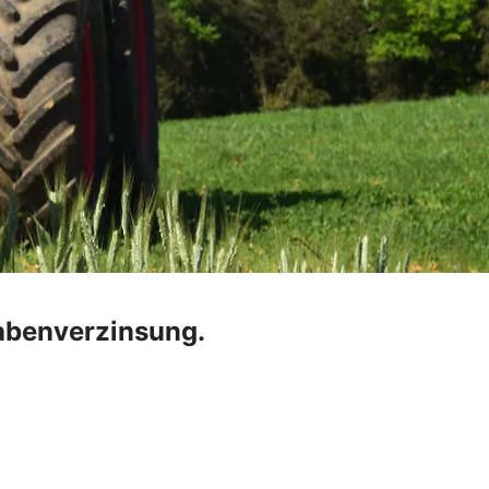
abenverzinsung.