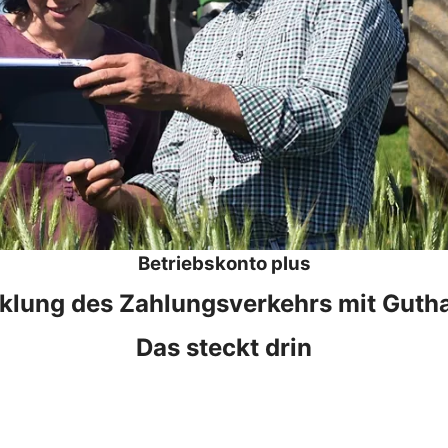
Betriebskonto plus
klung des Zahlungsverkehrs mit Guth
Das steckt drin