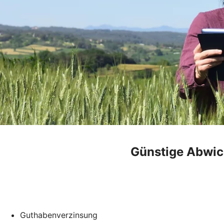
Günstige Abwic
Guthabenverzinsung